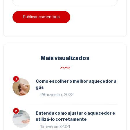
Mais visualizados
Como escolher o melhor aquecedor a
gás
28 novembro 2022
Entenda como ajustar o aquecedor e
utilizá-lo corretamente
15 fevereiro 2021