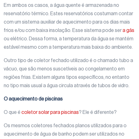
Em ambos os casos, a água quente é armazenada no
reservatório térmico. Estes reservatórios costumam contar
com um sistema auxiliar de aquecimento para os dias mais
frios e/ou com baixa insolação. Esse sistema pode ser
a gás
ou elétrico. Dessa forma, a temperatura da água se mantém
estável mesmo com a temperatura mais baixa do ambiente.
Outro tipo de coletor fechado utilizado é o chamado tubo a
vácuo, que são menos suscetíveis ao congelamento em
regiões frias. Existem alguns tipos específicos, no entanto
no tipo mais usual a água circula através de tubos de vidro.
O aquecimento de piscinas
O que é
coletor solar para piscinas
? Ele é diferente?
Os mesmos coletores fechados planos utilizados para o
aquecimento de água de banho podem ser utilizados no