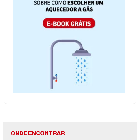
ONDE ENCONTRAR