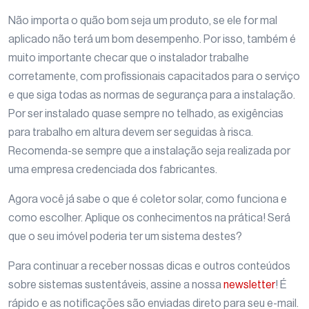
Não importa o quão bom seja um produto, se ele for mal
aplicado não terá um bom desempenho. Por isso, também é
muito importante checar que o instalador trabalhe
corretamente, com profissionais capacitados para o serviço
e que siga todas as normas de segurança para a instalação.
Por ser instalado quase sempre no telhado, as exigências
para trabalho em altura devem ser seguidas à risca.
Recomenda-se sempre que a instalação seja realizada por
uma empresa credenciada dos fabricantes.
Agora você já sabe o que é coletor solar, como funciona e
como escolher. Aplique os conhecimentos na prática! Será
que o seu imóvel poderia ter um sistema destes?
Para continuar a receber nossas dicas e outros conteúdos
sobre sistemas sustentáveis, assine a nossa
newsletter
! É
rápido e as notificações são enviadas direto para seu e-mail.