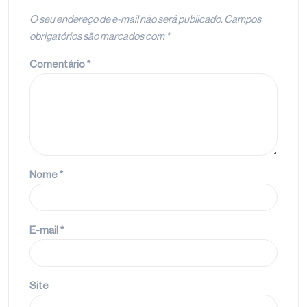
O seu endereço de e-mail não será publicado.
Campos
obrigatórios são marcados com
*
Comentário
*
Nome
*
E-mail
*
Site