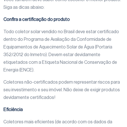
Siga as dicas abaixo:
Confira a certificação do produto
Todo coletor solar vendido no Brasil deve estar certificado
dentro do Programa de Avaliação da Conformidade de
Equipamentos de Aquecimento Solar de Água (Portaria
352/2012 do Inmetro). Devem estar devidamente
etiquetados com a Etiqueta Nacional de Conservação de
Energia (ENCE).
Coletores não-certificados podem representar riscos para
seu investimento e seu imóvel. Não deixe de exigir produtos
devidamente certificados!
Eficiência
Coletores mais eficientes (de acordo com os dados da