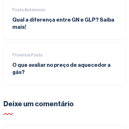
Posts Anteriores
Qual a diferença entre GN e GLP? Saiba
mais!
Próximos Posts
O que avaliar no preço de aquecedor a
gás?
Deixe um comentário