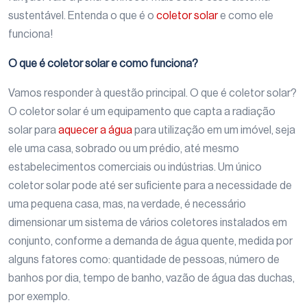
sustentável. Entenda o que é o
coletor solar
e como ele
funciona!
O que é coletor solar e como funciona?
Vamos responder à questão principal. O que é coletor solar?
O coletor solar é um equipamento que capta a radiação
solar para
aquecer a água
para utilização em um imóvel, seja
ele uma casa, sobrado ou um prédio, até mesmo
estabelecimentos comerciais ou indústrias. Um único
coletor solar pode até ser suficiente para a necessidade de
uma pequena casa, mas, na verdade, é necessário
dimensionar um sistema de vários coletores instalados em
conjunto, conforme a demanda de água quente, medida por
alguns fatores como: quantidade de pessoas, número de
banhos por dia, tempo de banho, vazão de água das duchas,
por exemplo.