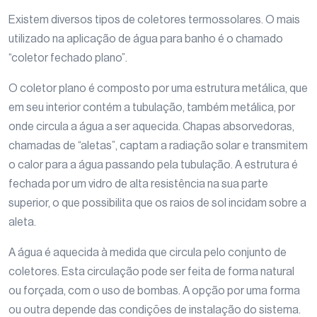
Existem diversos tipos de coletores termossolares. O mais
utilizado na aplicação de água para banho é o chamado
“coletor fechado plano”.
O coletor plano é composto por uma estrutura metálica, que
em seu interior contém a tubulação, também metálica, por
onde circula a água a ser aquecida. Chapas absorvedoras,
chamadas de “aletas”, captam a radiação solar e transmitem
o calor para a água passando pela tubulação. A estrutura é
fechada por um vidro de alta resistência na sua parte
superior, o que possibilita que os raios de sol incidam sobre a
aleta.
A água é aquecida à medida que circula pelo conjunto de
coletores. Esta circulação pode ser feita de forma natural
ou forçada, com o uso de bombas. A opção por uma forma
ou outra depende das condições de instalação do sistema.