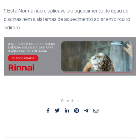
1: Esta Norma não é aplicável ao aquecimento de água de
piscinas nem a sistemas de aquecimento solar em circuito
indireto.
Share this: