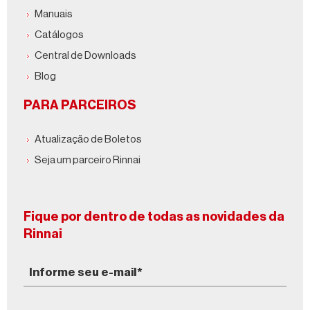
Manuais
Catálogos
Central de Downloads
Blog
PARA PARCEIROS
Atualização de Boletos
Seja um parceiro Rinnai
Fique por dentro de todas as novidades da
Rinnai
Informe seu e-mail*