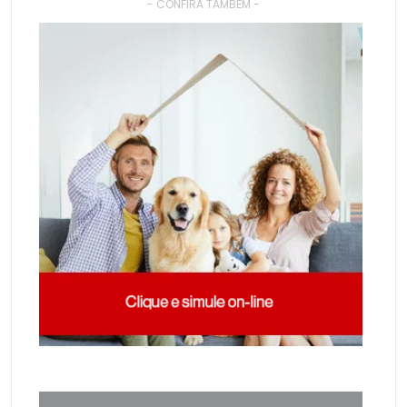
- CONFIRA TAMBÉM -