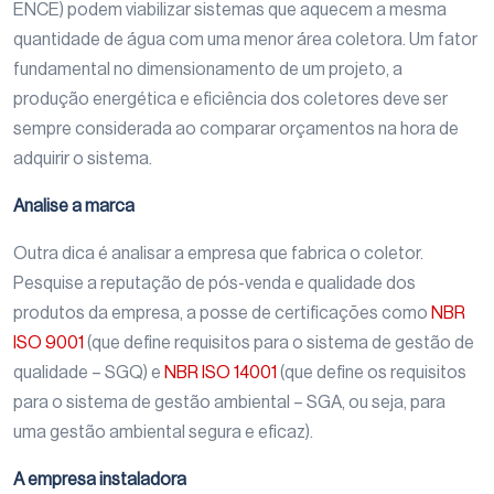
ENCE) podem viabilizar sistemas que aquecem a mesma
quantidade de água com uma menor área coletora. Um fator
fundamental no dimensionamento de um projeto, a
produção energética e eficiência dos coletores deve ser
sempre considerada ao comparar orçamentos na hora de
adquirir o sistema.
Analise a marca
Outra dica é analisar a empresa que fabrica o coletor.
Pesquise a reputação de pós-venda e qualidade dos
produtos da empresa, a posse de certificações como
NBR
ISO 9001
(que define requisitos para o sistema de gestão de
qualidade – SGQ) e
NBR ISO 14001
(que define os requisitos
para o sistema de gestão ambiental – SGA, ou seja, para
uma gestão ambiental segura e eficaz).
A empresa instaladora