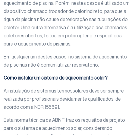
aquecimento de piscina. Porém, nestes casos é utilizado um
dispositivo chamado trocador de calor indireto, para que a
água da piscina não cause deterioração nas tubulações do
coletor. Uma outra alternativa é a utilização dos chamados
coletores abertos, feitos em polipropileno e específicos
para o aquecimento de piscinas.
Em qualquer um destes casos, no sistema de aquecimento
de piscinas não é comum utilizar reservatório.
Como instalar um sistema de aquecimento solar?
A instalação de sistemas termossolares deve ser sempre
realizada por profissionais devidamente qualificados, de
acordo com a NBR 155691.
Esta norma técnica da ABNT traz os requisitos de projeto
para o sistema de aquecimento solar, considerando