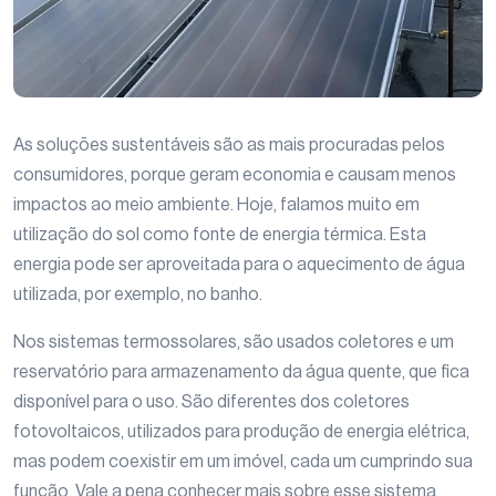
As soluções sustentáveis são as mais procuradas pelos
consumidores, porque geram economia e causam menos
impactos ao meio ambiente. Hoje, falamos muito em
utilização do sol como fonte de energia térmica. Esta
energia pode ser aproveitada para o aquecimento de água
utilizada, por exemplo, no banho.
Nos sistemas termossolares, são usados coletores e um
reservatório para armazenamento da água quente, que fica
disponível para o uso. São diferentes dos coletores
fotovoltaicos, utilizados para produção de energia elétrica,
mas podem coexistir em um imóvel, cada um cumprindo sua
função. Vale a pena conhecer mais sobre esse sistema